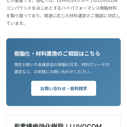
とが重要です。当社では、LEHVOSSグループのLUVOCOM
コンパウンドをはじめとするハイパフォーマンス樹脂材料
を取り扱っており、用途に応じた材料選定のご相談に対応し
ています。
樹脂化・材料置換のご相談はこちら
現在お使いの金属部品の樹脂化可否、材料グレードの
選定など、お気軽にお問い合わせください。
お問い合わせ・資料請求