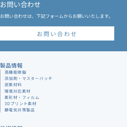
お問い合わせ
お問い合わせ
製品情報
高機能樹脂
添加剤・マスターバッチ
炭素材料
環境対応素材
素形材・フィルム
3Dプリント素材
静電気対策製品