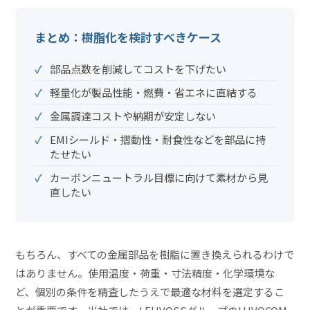
まとめ：樹脂化を検討すべきケース
部品点数を削減してコストを下げたい
軽量化が製品性能・燃費・省エネに直結する
金属調達コストや納期が安定しない
EMIシールド・摺動性・耐食性などを部品に持
たせたい
カーボンニュートラル目標に向けて素材から見
直したい
もちろん、すべての金属部品を樹脂に置き換えられるわけで
はありません。使用温度・荷重・寸法精度・化学環境な
ど、個別の条件を精査したうえで最適な材料を選定するこ