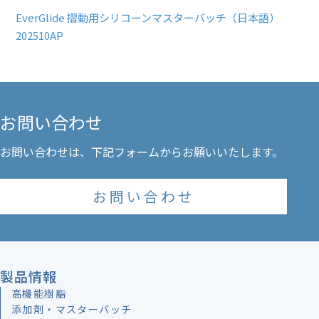
EverGlide 摺動用シリコーンマスターバッチ（日本語）
202510AP
お問い合わせ
お問い合わせ
製品情報
高機能樹脂
添加剤・マスターバッチ