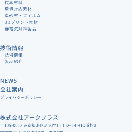
炭素材料
環境対応素材
素形材・フィルム
3Dプリント素材
静電気対策製品
技術情報
技術情報
製品紹介
NEWS
会社案内
プライバシーポリシー
株式会社アークプラス
〒105-0012 東京都港区芝大門1丁目2−14 H1O浜松町