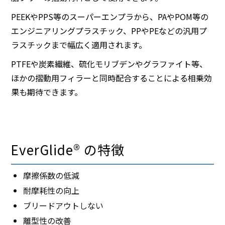
PEEKやPPS等のスーパーエンプラから、PAやPOM等の
エンジニアリングプラスチック、PPやPEなどの汎用プ
ラスチックまで幅広く適用されます。
PTFEや炭素繊維、硫化モリブデンやグラファイト等、
ほかの摺動用フィラーと同時配合することによる相乗効
果も期待できます。
EverGlide® の特徴
摩擦係数の低減
耐摩耗性の向上
ブリードアウトしない
離型性の改善