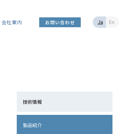
Ja
En
会社案内
お問い合わせ
技術情報
製品紹介