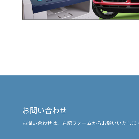
お問い合わせ
お問い合わせは、右記フォームからお願いいたしま