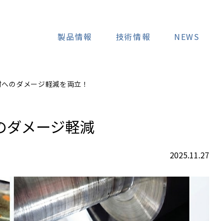
製品情報
技術情報
NEWS
材へのダメージ軽減を両立！
のダメージ軽減
2025.11.27