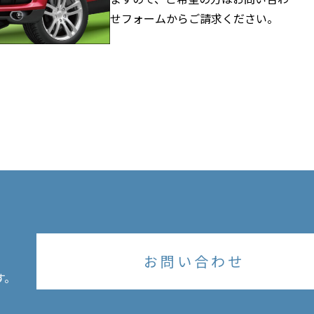
せフォーム
からご請求ください。
お問い合わせ
す。