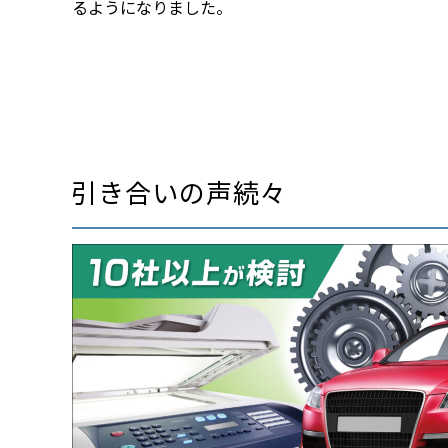
るようになりました。
引き合いの声続々