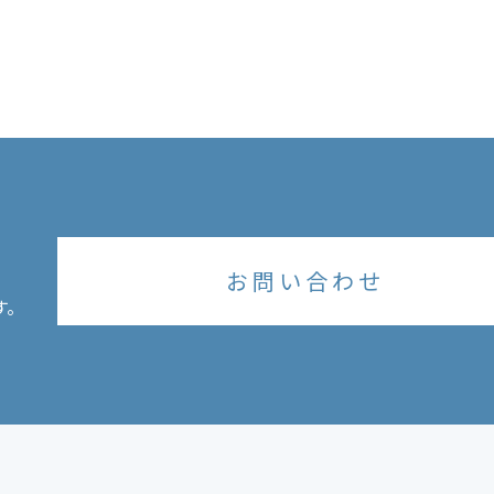
お問い合わせ
す。