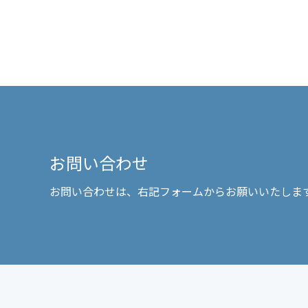
お問い合わせ
お問い合わせは、右記フォームからお願いいたしま