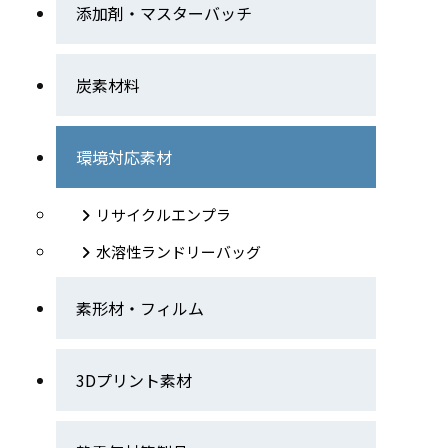
添加剤・マスターバッチ
炭素材料
環境対応素材
リサイクルエンプラ
水溶性ランドリーバッグ
素形材・フィルム
3Dプリント素材