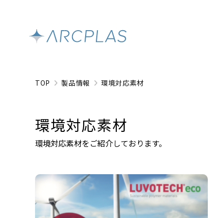
TOP
製品情報
環境対応素材
環境対応素材
環境対応素材をご紹介しております。