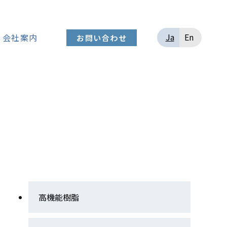
Ja
En
会社案内
お問い合わせ
高機能樹脂